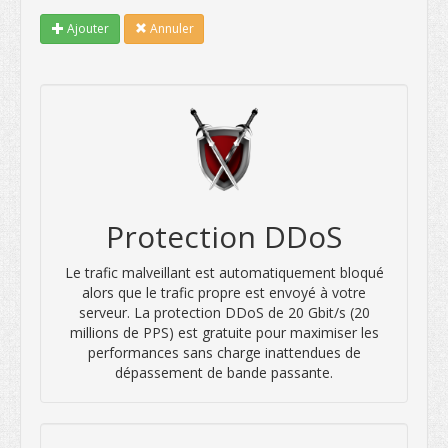
Ajouter
Annuler
Protection DDoS
Le trafic malveillant est automatiquement bloqué
alors que le trafic propre est envoyé à votre
serveur. La protection DDoS de 20 Gbit/s (20
millions de PPS) est gratuite pour maximiser les
performances sans charge inattendues de
dépassement de bande passante.