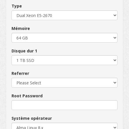
Type
Mémoire
Disque dur 1
Referrer
Root Password
Système opérateur