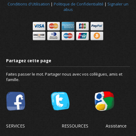
Conditions d'Utilisation
|
Politique de Confidentialité
|
Signaler un
abus
Faites passer le mot. Partager nous avec vos collègues, amis et
famille.
Conçu pour tout le monde, pa
SERVICES
RESSOURCES
Assistance