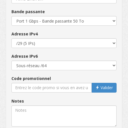
Bande passante
Adresse IPv4
Adresse IPv6
Code promotionnel
Valider
Notes