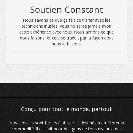
Soutien Constant
Nous savons ce que ça fait de traiter avec les
techniciens inutiles. Vous ne serez jamais avoir
cette expérience avec nous. Nous aimons ce que
nous faisons, et cela se traduit par la façon dont
nous le faisons.
Nos services sont faciles à utiliser et destinés à améliorer la
commodité. Il est fait pour des gens de tous niveaux, des