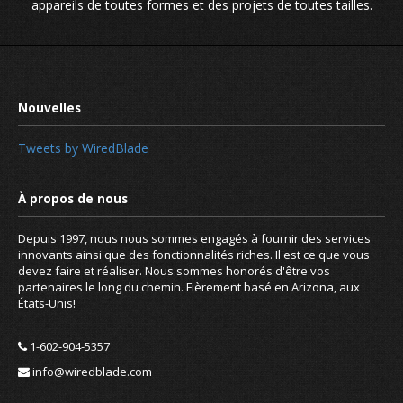
appareils de toutes formes et des projets de toutes tailles.
Tweets by WiredBlade
Depuis 1997, nous nous sommes engagés à fournir des services
innovants ainsi que des fonctionnalités riches. Il est ce que vous
devez faire et réaliser. Nous sommes honorés d'être vos
partenaires le long du chemin. Fièrement basé en Arizona, aux
États-Unis!
1-602-904-5357
info@wiredblade.com