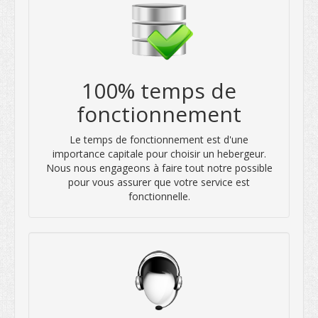
100% temps de
fonctionnement
Le temps de fonctionnement est d'une
importance capitale pour choisir un hebergeur.
Nous nous engageons à faire tout notre possible
pour vous assurer que votre service est
fonctionnelle.