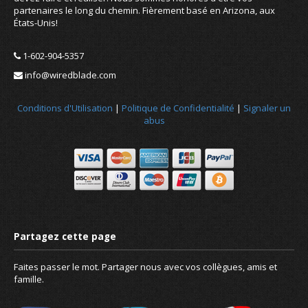
partenaires le long du chemin. Fièrement basé en Arizona, aux
États-Unis!
1-602-904-5357
info@wiredblade.com
Conditions d'Utilisation
|
Politique de Confidentialité
|
Signaler un
abus
Nouvelles
À propos de nous
Faites passer le mot. Partager nous avec vos collègues, amis et
famille.