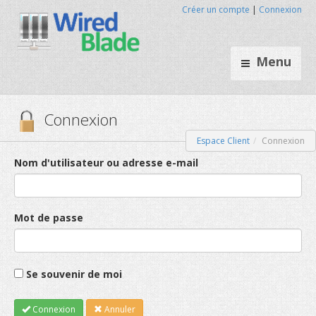
Créer un compte
|
Connexion
Menu
Espace Client
Connexion
Connexion
Nom d'utilisateur ou adresse e-mail
Mot de passe
Se souvenir de moi
Connexion
Annuler