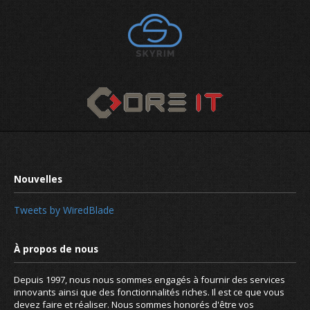
Tweets by WiredBlade
Depuis 1997, nous nous sommes engagés à fournir des services
innovants ainsi que des fonctionnalités riches. Il est ce que vous
devez faire et réaliser. Nous sommes honorés d'être vos