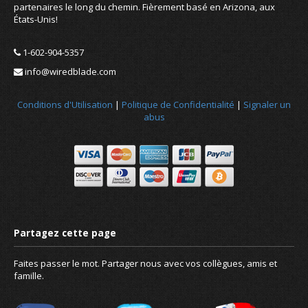
partenaires le long du chemin. Fièrement basé en Arizona, aux
États-Unis!
1-602-904-5357
info@wiredblade.com
Conditions d'Utilisation
|
Politique de Confidentialité
|
Signaler un
abus
Nouvelles
À propos de nous
Faites passer le mot. Partager nous avec vos collègues, amis et
famille.