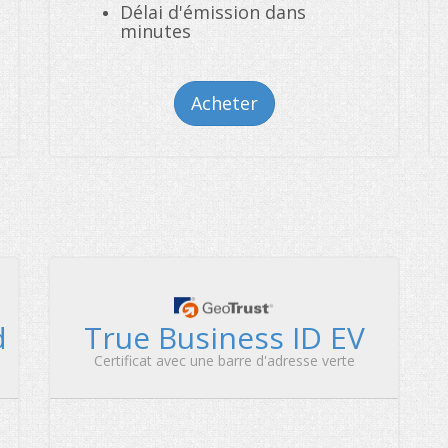
Délai d'émission dans
minutes
Acheter
d
True Business ID EV
Certificat avec une barre d'adresse verte