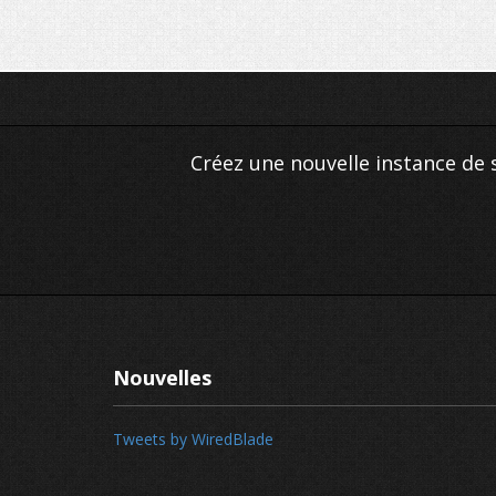
Créez une nouvelle instance de 
Nouvelles
Tweets by WiredBlade