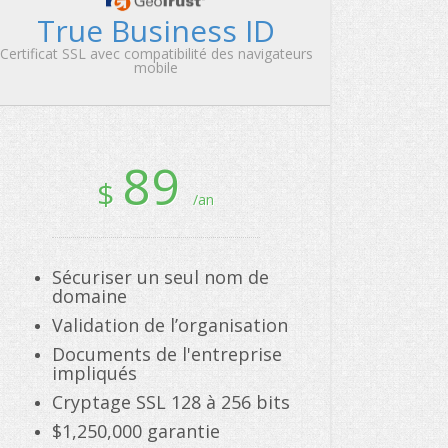
True Business ID
Certificat SSL avec compatibilité des navigateurs
mobile
89
$
/an
Sécuriser un seul nom de
domaine
Validation de l’organisation
Documents de l'entreprise
impliqués
Cryptage SSL 128 à 256 bits
$1,250,000 garantie