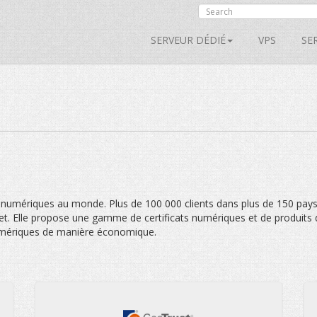
SERVEUR DÉDIÉ
VPS
SE
 numériques au monde. Plus de 100 000 clients dans plus de 150 pays
net. Elle propose une gamme de certificats numériques et de produits
 numériques de manière économique.