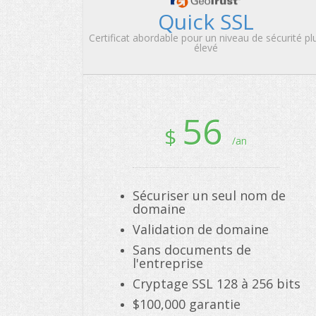
Quick SSL
Certificat abordable pour un niveau de sécurité pl
élevé
56
$
/an
Sécuriser un seul nom de
domaine
Validation de domaine
Sans documents de
l'entreprise
Cryptage SSL 128 à 256 bits
$100,000 garantie