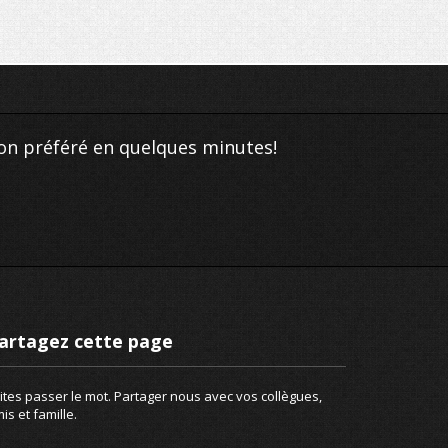
ion préféré en quelques minutes!
artagez cette page
ites passer le mot. Partager nous avec vos collègues,
is et famille.