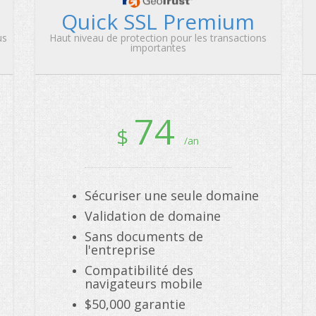
Quick SSL Premium
us
Haut niveau de protection pour les transactions
importantes
74
$
/an
Sécuriser une seule domaine
Validation de domaine
Sans documents de
l'entreprise
Compatibilité des
navigateurs mobile
$50,000 garantie