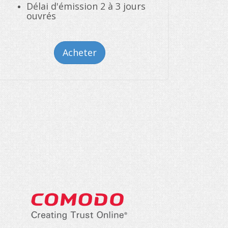
Délai d'émission 2 à 3 jours
ouvrés
Acheter