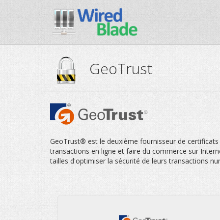
GeoTrust
GeoTrust® est le deuxième fournisseur de certificats
transactions en ligne et faire du commerce sur Inter
tailles d'optimiser la sécurité de leurs transactions