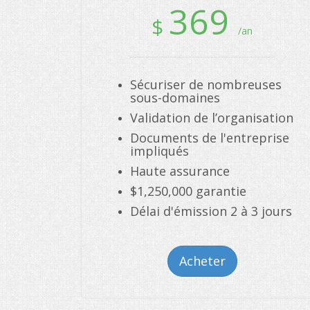
369
$
/an
Sécuriser de nombreuses
sous-domaines
Validation de l’organisation
Documents de l'entreprise
impliqués
Haute assurance
$1,250,000 garantie
Délai d'émission 2 à 3 jours
Acheter