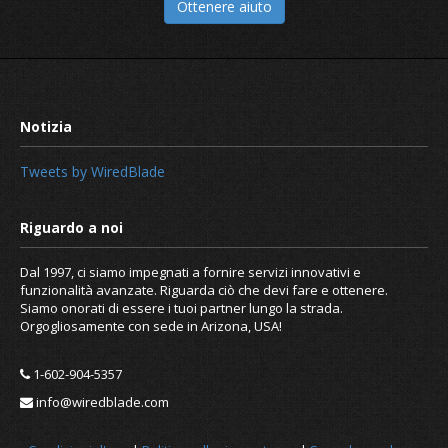
Ottenere aiuto
Tweets by WiredBlade
Dal 1997, ci siamo impegnati a fornire servizi innovativi e
funzionalità avanzate. Riguarda ciò che devi fare e ottenere.
Siamo onorati di essere i tuoi partner lungo la strada.
Orgogliosamente con sede in Arizona, USA!
1-602-904-5357
info@wiredblade.com