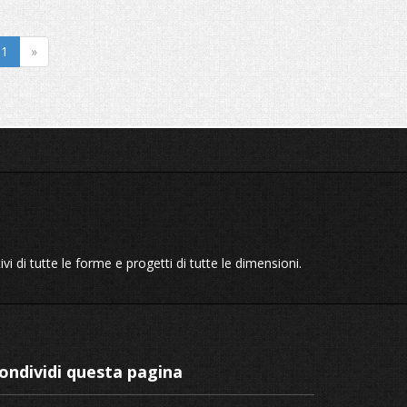
1
»
itivi di tutte le forme e progetti di tutte le dimensioni.
ondividi questa pagina