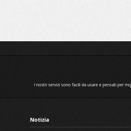
I nostri servizi sono facili da usare e pensati per migli
Notizia