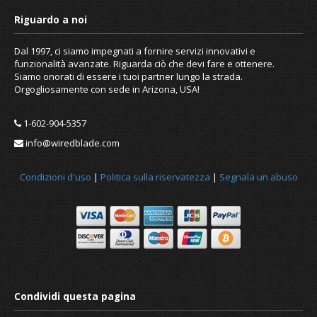
Dal 1997, ci siamo impegnati a fornire servizi innovativi e
funzionalità avanzate. Riguarda ciò che devi fare e ottenere.
Siamo onorati di essere i tuoi partner lungo la strada.
Orgogliosamente con sede in Arizona, USA!
1-602-904-5357
Notizia
info@wiredblade.com
Condizioni d'uso
|
Politica sulla riservatezza
|
Segnala un abuso
Riguardo a noi