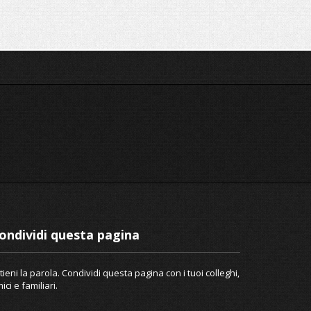
ondividi questa pagina
tieni la parola. Condividi questa pagina con i tuoi colleghi,
ici e familiari.