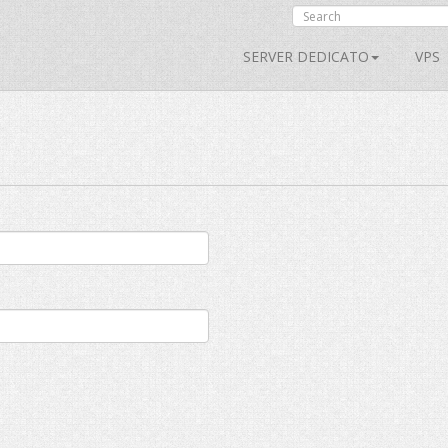
SERVER DEDICATO
VPS