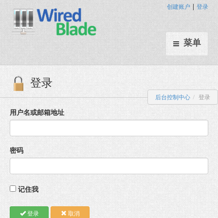
创建账户
|
登录
菜单
后台控制中心
登录
登录
用户名或邮箱地址
密码
记住我
登录
取消