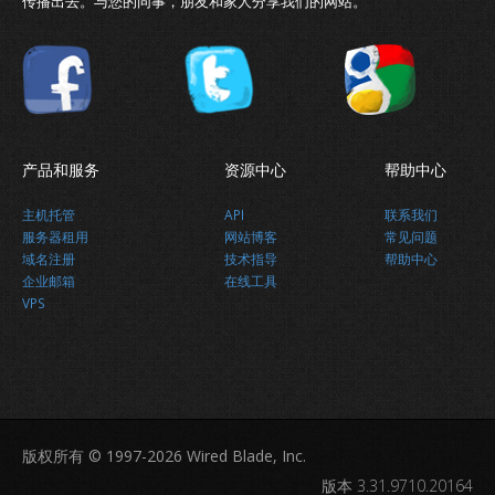
传播出去。与您的同事，朋友和家人分享我们的网站。
产品和服务
资源中心
帮助中心
主机托管
API
联系我们
服务器租用
网站博客
常见问题
域名注册
技术指导
帮助中心
企业邮箱
在线工具
VPS
分享本网站
版权所有 © 1997-2026 Wired Blade, Inc.
版本 3.31.9710.20164