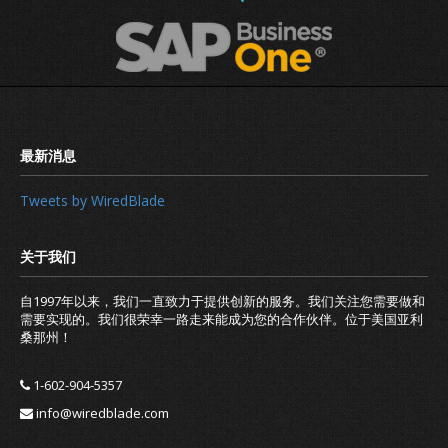
Tweets by WiredBlade
自1997年以来，我们一直致力于提供创新的服务。我们关注您需要做和
需要实现的。我们很荣幸一路走来能成为您的合作伙伴。位于美国亚利
桑那州！
1-602-904-5357
info@wiredblade.com