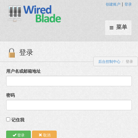
创建账户
|
登录
菜单
后台控制中心
登录
登录
用户名或邮箱地址
密码
记住我
登录
取消