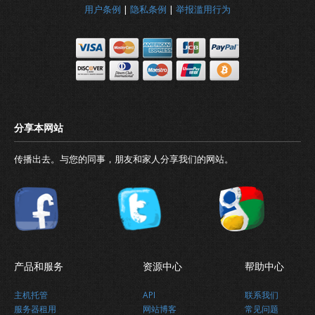
用户条例
|
隐私条例
|
举报滥用行为
最新消息
关于我们
传播出去。与您的同事，朋友和家人分享我们的网站。
产品和服务
资源中心
帮助中心
主机托管
API
联系我们
服务器租用
网站博客
常见问题