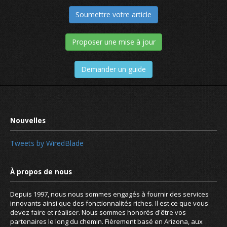
Soumettre votre article
Proposer une mise à jour
Demander un guide
Tweets by WiredBlade
Depuis 1997, nous nous sommes engagés à fournir des services
innovants ainsi que des fonctionnalités riches. Il est ce que vous
devez faire et réaliser. Nous sommes honorés d'être vos
partenaires le long du chemin. Fièrement basé en Arizona, aux