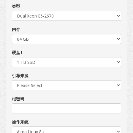
类型
内存
硬盘1
引荐来源
根密码
操作系统