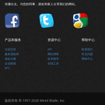
传播出去。与您的同事，朋友和家人分享我们的网站。
为所有人设计，无处不在
产品和服务
资源中心
帮助中心
主机托管
API
联系我们
服务器租用
网站博客
常见问题
域名注册
技术指导
帮助中心
企业邮箱
在线工具
VPS
最新消息
版权所有 © 1997-2026 Wired Blade, Inc.