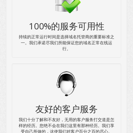
100%的服务可用性
持续的正常运行时间是选择域名托管商的重要标准之
一。我们承诺尽我们所能保证您的域名正常在线运
行。
友好的客户服务
我们十分了解和不友好，无用的客户服务打交道是怎
样的经历。您绝不会在我们这里有那种经历。我们享
受自己所做的，这使我们对客户百分之百的尽心。