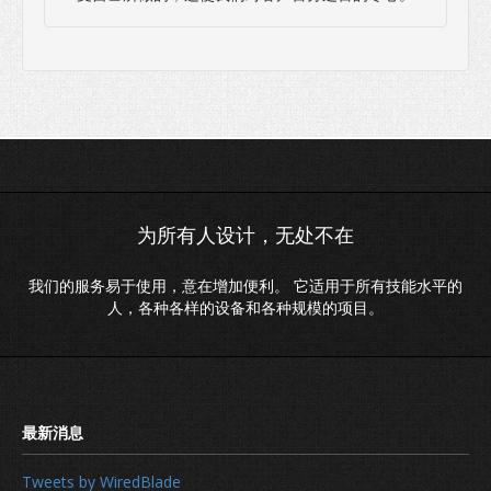
我们的服务易于使用，意在增加便利。 它适用于所有技能水平的
人，各种各样的设备和各种规模的项目。
Tweets by WiredBlade