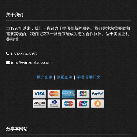
自1997年以来，我们一直致力于提供创新的服务。我们关注您需要做和
需要实现的。我们很荣幸一路走来能成为您的合作伙伴。位于美国亚利
桑那州！
1-602-904-5357
info@wiredblade.com
用户条例
|
隐私条例
|
举报滥用行为