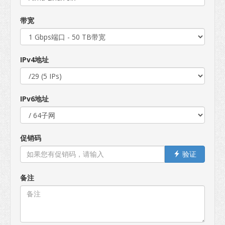
带宽
IPv4地址
IPv6地址
促销码
验证
备注