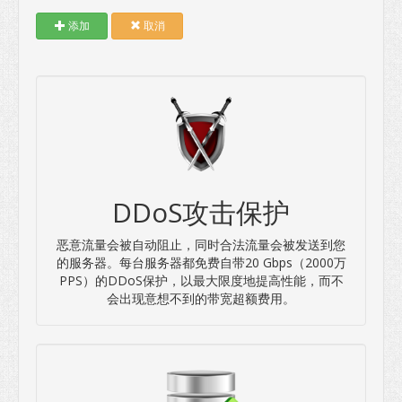
添加
取消
DDoS攻击保护
恶意流量会被自动阻止，同时合法流量会被发送到您
的服务器。每台服务器都免费自带20 Gbps（2000万
PPS）的DDoS保护，以最大限度地提高性能，而不
会出现意想不到的带宽超额费用。