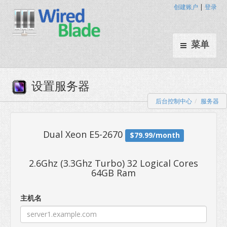
创建账户
|
登录
菜单
后台控制中心
服务器
设置服务器
2.6Ghz (3.3Ghz Turbo) 32 Logical Cores
64GB Ram
Dual Xeon E5-2670
$79.99/mo
主机名