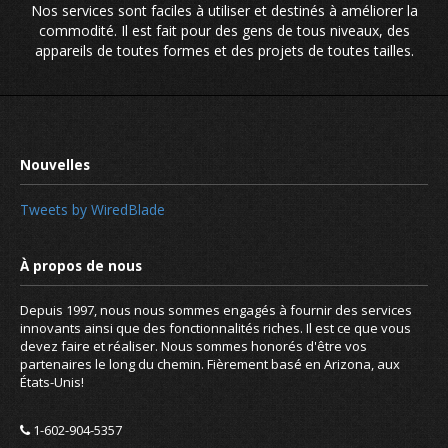
Nos services sont faciles à utiliser et destinés à améliorer la
commodité. Il est fait pour des gens de tous niveaux, des
appareils de toutes formes et des projets de toutes tailles.
Tweets by WiredBlade
Conçu pour tout le monde, pa
Depuis 1997, nous nous sommes engagés à fournir des services
innovants ainsi que des fonctionnalités riches. Il est ce que vous
devez faire et réaliser. Nous sommes honorés d'être vos
partenaires le long du chemin. Fièrement basé en Arizona, aux
États-Unis!
1-602-904-5357