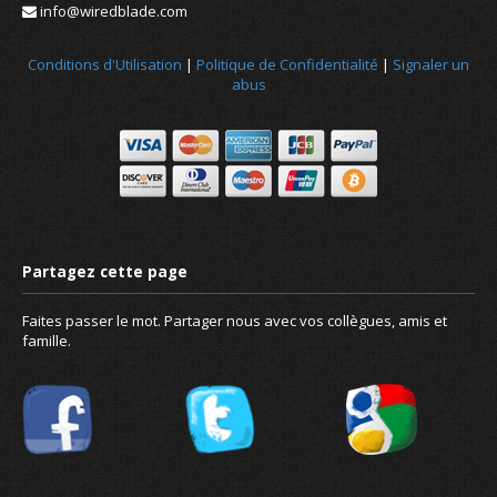
info@wiredblade.com
Conditions d'Utilisation
|
Politique de Confidentialité
|
Signaler un
Nouvelles
abus
À propos de nous
Faites passer le mot. Partager nous avec vos collègues, amis et
famille.