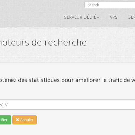
SERVEUR DÉDIÉ
VPS
SE
moteurs de recherche
tenez des statistiques pour améliorer le trafic de v
ifier
Annuler