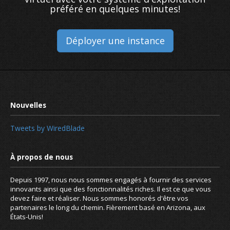
préféré en quelques minutes!
Déployer une instance
Tweets by WiredBlade
Depuis 1997, nous nous sommes engagés à fournir des services
innovants ainsi que des fonctionnalités riches. Il est ce que vous
devez faire et réaliser. Nous sommes honorés d'être vos
partenaires le long du chemin. Fièrement basé en Arizona, aux
États-Unis!