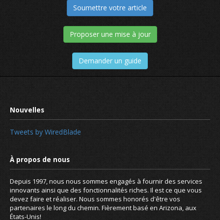
Soumettre votre article
Proposer une mise à jour
Demander un guide
Tweets by WiredBlade
Depuis 1997, nous nous sommes engagés à fournir des services
innovants ainsi que des fonctionnalités riches. Il est ce que vous
devez faire et réaliser. Nous sommes honorés d'être vos
partenaires le long du chemin. Fièrement basé en Arizona, aux
États-Unis!