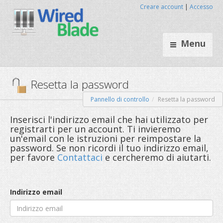
Creare account
|
Accesso
Menu
Pannello di controllo
Resetta la password
Resetta la password
Inserisci l'indirizzo email che hai utilizzato per
registrarti per un account. Ti invieremo
un'email con le istruzioni per reimpostare la
password. Se non ricordi il tuo indirizzo email,
per favore
Contattaci
e cercheremo di aiutarti.
Indirizzo email