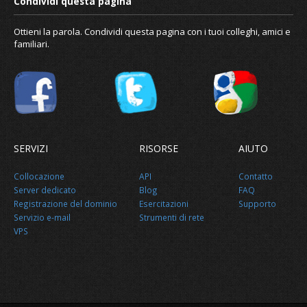
Ottieni la parola. Condividi questa pagina con i tuoi colleghi, amici e
familiari.
SERVIZI
RISORSE
AIUTO
Collocazione
API
Contatto
Server dedicato
Blog
FAQ
Registrazione del dominio
Esercitazioni
Supporto
Servizio e-mail
Strumenti di rete
VPS