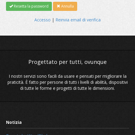
Resetta la password
Annulla
Accesso
|
Reinvia email di verifica
I nostri servizi sono facili da usare e pensati per migliorare la
praticità. È fatto per persone di tutti i livelli di abilità, dispositivi
di tutte le forme e progetti di tutte le dimensioni.
Progettato per tutti, ovun