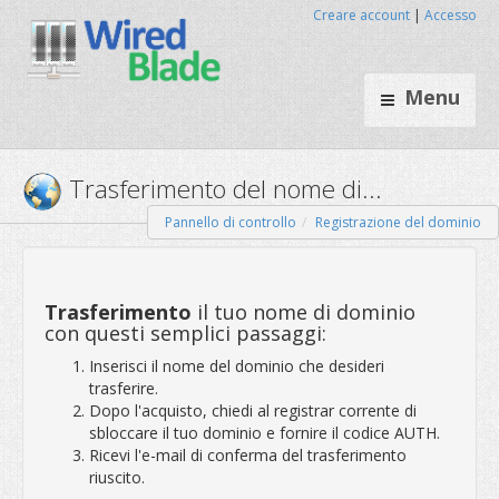
Creare account
|
Accesso
Menu
Pannello di controllo
Registrazione del dominio
Trasferimento del nome di..
Trasferimento
il tuo nome di dominio
con questi semplici passaggi:
Inserisci il nome del dominio che desideri
trasferire.
Dopo l'acquisto, chiedi al registrar corrente di
sbloccare il tuo dominio e fornire il codice AUTH.
Ricevi l'e-mail di conferma del trasferimento
riuscito.