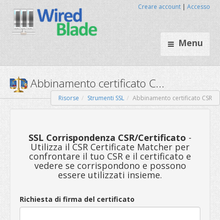
Creare account
|
Accesso
Menu
Risorse
Strumenti SSL
Abbinamento certificato CSR
Abbinamento certificato C...
SSL Corrispondenza CSR/Certificato
-
Utilizza il CSR Certificate Matcher per
confrontare il tuo CSR e il certificato e
vedere se corrispondono e possono
essere utilizzati insieme.
Richiesta di firma del certificato