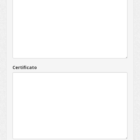
Certificato