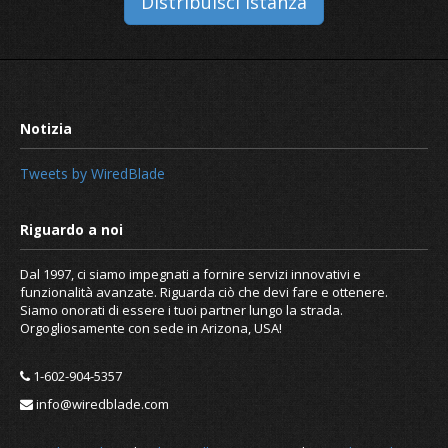
Distribuisci istanza
Tweets by WiredBlade
Dal 1997, ci siamo impegnati a fornire servizi innovativi e
funzionalità avanzate. Riguarda ciò che devi fare e ottenere.
Siamo onorati di essere i tuoi partner lungo la strada.
Orgogliosamente con sede in Arizona, USA!
1-602-904-5357
info@wiredblade.com