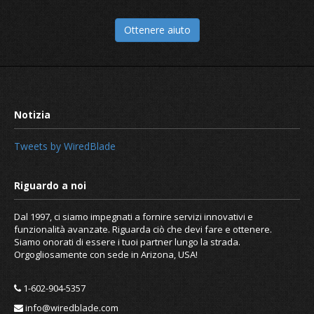
Ottenere aiuto
Tweets by WiredBlade
Dal 1997, ci siamo impegnati a fornire servizi innovativi e
funzionalità avanzate. Riguarda ciò che devi fare e ottenere.
Siamo onorati di essere i tuoi partner lungo la strada.
Orgogliosamente con sede in Arizona, USA!
1-602-904-5357
info@wiredblade.com