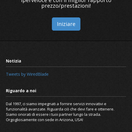
prezzo/prestazioni!
Iniziare
Tweets by WiredBlade
Dal 1997, ci siamo impegnati a fornire servizi innovativi e
funzionalità avanzate. Riguarda ciò che devi fare e ottenere.
Siamo onorati di essere i tuoi partner lungo la strada.
Orgogliosamente con sede in Arizona, USA!