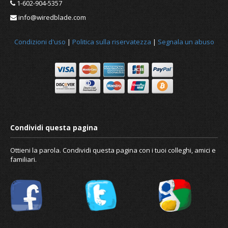
1-602-904-5357
info@wiredblade.com
Condizioni d'uso
|
Politica sulla riservatezza
|
Segnala un abuso
Notizia
Riguardo a noi
Ottieni la parola. Condividi questa pagina con i tuoi colleghi, amici e
familiari.