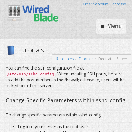
Creare account
|
Accesso
Menu
Resources
Tutorials
Dedicated Server
Tutorials
You can find the SSH configuration file at
. When updating SSH ports, be sure
/etc/ssh/sshd_config
to add the port number to the firewall; otherwise, users will be
locked out of the server.
Change Specific Parameters within sshd_config
To change specific parameters within sshd_config:
Log into your server as the root user.