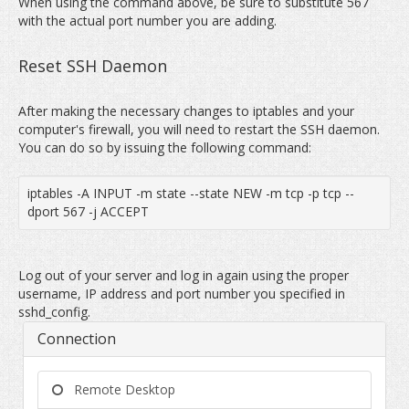
When using the command above, be sure to substitute 567
with the actual port number you are adding.
Reset SSH Daemon
After making the necessary changes to iptables and your
computer's firewall, you will need to restart the SSH daemon.
You can do so by issuing the following command:
iptables -A INPUT -m state --state NEW -m tcp -p tcp --
dport 567 -j ACCEPT
Log out of your server and log in again using the proper
username, IP address and port number you specified in
sshd_config.
Connection
Remote Desktop