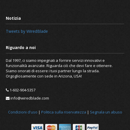
Tweets by WiredBlade
Dal 1997, ci siamo impegnati a fornire servizi innovativi e
funzionalità avanzate. Riguarda ciò che devi fare e ottenere.
Siamo onorati di essere i tuoi partner lungo la strada.
Orgogliosamente con sede in Arizona, USA!
1-602-904-5357
info@wiredblade.com
Condizioni d'uso
|
Politica sulla riservatezza
|
Segnala un abuso