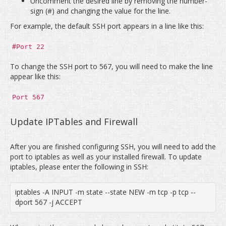
Uncomment the desired line by removing the number-
sign (#) and changing the value for the line.
For example, the default SSH port appears in a line like this:
#Port 22
To change the SSH port to 567, you will need to make the line
appear like this:
Port 567
Update IPTables and Firewall
After you are finished configuring SSH, you will need to add the
port to iptables as well as your installed firewall. To update
iptables, please enter the following in SSH:
iptables -A INPUT -m state --state NEW -m tcp -p tcp --
dport 567 -j ACCEPT